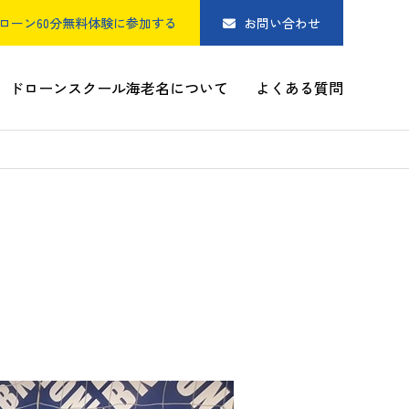
ローン60分無料体験に参加する
お問い合わせ
ドローンスクール海老名について
よくある質問