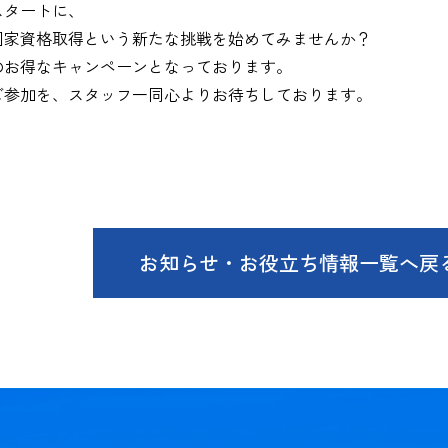
のスタートに、
国家資格取得という新たな挑戦
を始めてみませんか？
のお得なキャンペーンとなっております。
ご参加を、スタッフ一同心よりお待ちしております。
お知らせ・お役立ち情報一覧へ戻