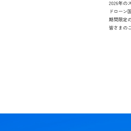
2026年
ドローン
期間限定
皆さまの