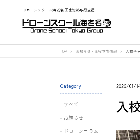
ドローンスクール海老名 国家資格取得支援
TOP
お知らせ・お役立ち情報
入校キ
Category
2026/01/1
入
すべて
お知らせ
ドローンコラム