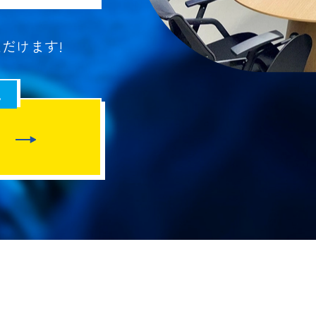
だけます!
。