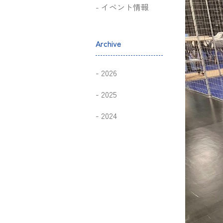
イベント情報
Archive
2026
2025
2024