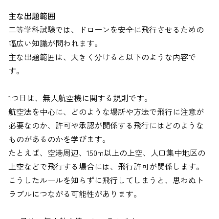
主な出題範囲
二等学科試験では、ドローンを安全に飛行させるための
幅広い知識が問われます。
主な出題範囲は、大きく分けると以下のような内容で
す。
1つ目は、無人航空機に関する規則です。
航空法を中心に、どのような場所や方法で飛行に注意が
必要なのか、許可や承認が関係する飛行にはどのような
ものがあるのかを学びます。
たとえば、空港周辺、150m以上の上空、人口集中地区の
上空などで飛行する場合には、飛行許可が関係します。
こうしたルールを知らずに飛行してしまうと、思わぬト
ラブルにつながる可能性があります。