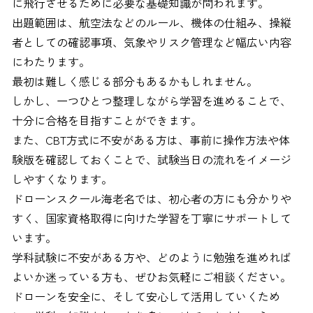
に飛行させるために必要な基礎知識が問われます。
出題範囲は、航空法などのルール、機体の仕組み、操縦
者としての確認事項、気象やリスク管理など幅広い内容
にわたります。
最初は難しく感じる部分もあるかもしれません。
しかし、一つひとつ整理しながら学習を進めることで、
十分に合格を目指すことができます。
また、CBT方式に不安がある方は、事前に操作方法や体
験版を確認しておくことで、試験当日の流れをイメージ
しやすくなります。
ドローンスクール海老名では、初心者の方にも分かりや
すく、国家資格取得に向けた学習を丁寧にサポートして
います。
学科試験に不安がある方や、どのように勉強を進めれば
よいか迷っている方も、ぜひお気軽にご相談ください。
ドローンを安全に、そして安心して活用していくため