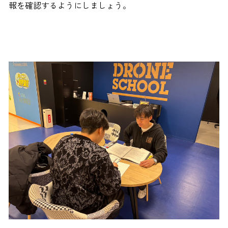
報を確認するようにしましょう。