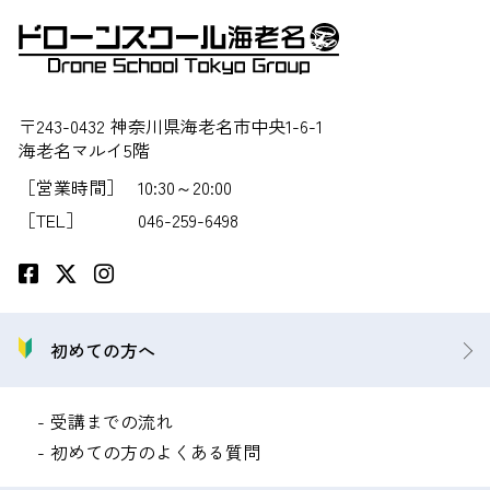
〒243-0432 神奈川県海老名市中央1-6-1
海老名マルイ5階
［営業時間］
10:30～20:00
［TEL］
046-259-6498
初めての方へ
受講までの流れ
初めての方のよくある質問