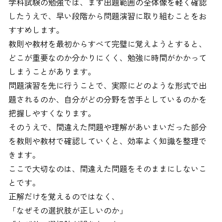
学科試験の勉強では、まず出題範囲の全体像を軽く確認
したうえで、早い段階から問題演習に取り組むことをお
すすめします。
教則や教材を最初からすべて完璧に覚えようとすると、
どこが重要なのか分かりにくく、勉強に時間がかかって
しまうことがあります。
問題演習を先に行うことで、実際にどのような形式で出
題されるのか、自分がどの分野を苦手としているのかを
把握しやすくなります。
そのうえで、間違えた問題や理解があいまいだった部分
を教則や教材で確認していくと、効率よく知識を整理で
きます。
ここで大切なのは、間違えた問題をそのままにしないこ
とです。
正解だけを覚えるのではなく、
「なぜその選択肢が正しいのか」