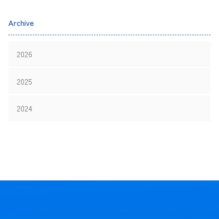
Archive
2026
2025
2024