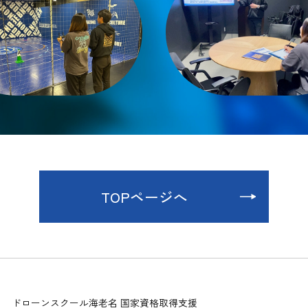
TOPページへ
ドローンスクール海老名 国家資格取得支援