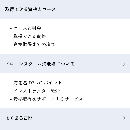
取得できる資格とコース
コースと料金
取得できる資格
資格取得までの流れ
ドローンスクール海老名について
海老名の3つのポイント
インストラクター紹介
資格取得をサポートするサービス
よくある質問