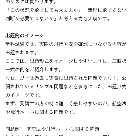
のリスクは変わります。
「この状況で飛ばしても大丈夫か」「無理に飛ばさない
判断が必要ではないか」と考える力も大切です。
出題例のイメージ
学科試験では、実際の飛行や安全確認につながる内容が
出題されます。
ここでは、出題形式をイメージしやすいように、三肢択
一式の例をご紹介します。
なお、以下は過去に実際に出題された問題ではなく、公
開されているサンプル問題などを参考にした、出題形式
のイメージです。
まず、受講生の方が特に難しく感じやすいのが、航空法
や飛行ルールに関する問題です。
問題例1：航空法や飛行ルールに関する問題