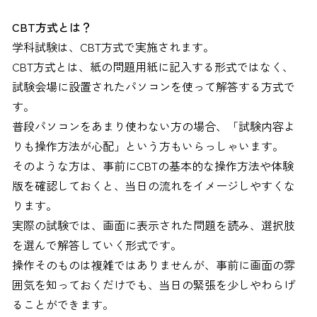
CBT方式とは？
学科試験は、CBT方式で実施されます。
CBT方式とは、紙の問題用紙に記入する形式ではなく、
試験会場に設置されたパソコンを使って解答する方式で
す。
普段パソコンをあまり使わない方の場合、「試験内容よ
りも操作方法が心配」という方もいらっしゃいます。
そのような方は、事前にCBTの基本的な操作方法や体験
版を確認しておくと、当日の流れをイメージしやすくな
ります。
実際の試験では、画面に表示された問題を読み、選択肢
を選んで解答していく形式です。
操作そのものは複雑ではありませんが、事前に画面の雰
囲気を知っておくだけでも、当日の緊張を少しやわらげ
ることができます。