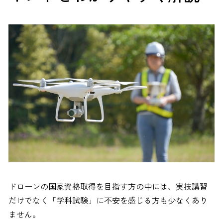
ドローンの国家資格取得を目指す方の中には、実技講習
だけでなく「学科試験」に不安を感じる方も少なくあり
ません。