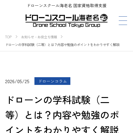
ドローンスクール海老名 国家資格取得支援
TOP
お知らせ・お役立ち情報
ドローンの学科試験（二等）とは？内容や勉強のポイントをわかりやすく解説
2026/05/25
ドローンコラム
ドローンの学科試験（二
等）とは？内容や勉強のポ
イントをわかりやすく解説