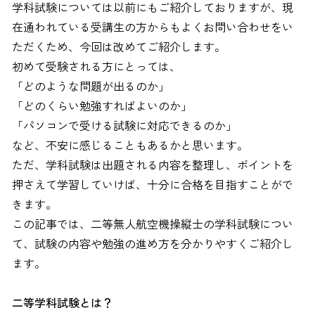
学科試験については以前にもご紹介しておりますが、現
在通われている受講生の方からもよくお問い合わせをい
ただくため、今回は改めてご紹介します。
初めて受験される方にとっては、
「どのような問題が出るのか」
「どのくらい勉強すればよいのか」
「パソコンで受ける試験に対応できるのか」
など、不安に感じることもあるかと思います。
ただ、学科試験は出題される内容を整理し、ポイントを
押さえて学習していけば、十分に合格を目指すことがで
きます。
この記事では、二等無人航空機操縦士の学科試験につい
て、試験の内容や勉強の進め方を分かりやすくご紹介し
ます。
二等学科試験とは？