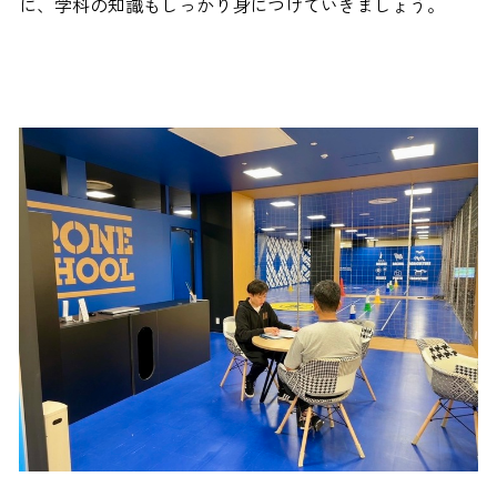
に、学科の知識もしっかり身につけていきましょう。