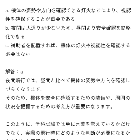
a. 機体の姿勢や方向を確認できる灯火などにより、視認
性を確保することが重要である
b. 夜間は人通りが少ないため、昼間より安全確認を簡略
化できる
c. 補助者を配置すれば、機体の灯火や視認性を確認する
必要はない
解答：a
夜間飛行では、昼間と比べて機体の姿勢や方向を確認し
づらくなります。
そのため、機体を安全に確認するための装備や、周囲の
状況を把握するための考え方が重要になります。
このように、学科試験では単に言葉を覚えているかだけ
でなく、実際の飛行時にどのような判断が必要になるか