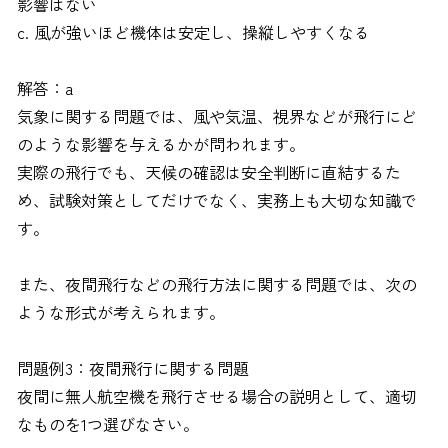
影響はない
c. 風が強いほど機体は安定し、操縦しやすくなる
解答：a
気象に関する問題では、風や気温、視界などが飛行にど
のような影響を与えるかが問われます。
実際の飛行でも、天候の確認は安全判断に直結するた
め、試験対策としてだけでなく、実務上も大切な知識で
す。
また、夜間飛行などの飛行方法に関する問題では、次の
ような形式が考えられます。
問題例3：夜間飛行に関する問題
夜間に無人航空機を飛行させる場合の説明として、適切
なものを1つ選びなさい。