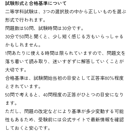
試験形式と合格基準について
二等学科試験は、3つの選択肢の中から正しいものを選ぶ
形式で行われます。
問題数は50問、試験時間は30分です。
30分で50問と聞くと、少し短く感じる方もいらっしゃる
かもしれません。
1問あたりに使える時間は限られていますので、問題文を
落ち着いて読み取り、迷いすぎずに解答していくことが
大切です。
合格基準は、試験開始当初の目安として正答率80％程度
とされています。
50問で考えると、40問程度の正答がひとつの目安になり
ます。
ただし、問題の改定などにより基準が多少変動する可能
性もあるため、受験前には公式サイトで最新情報を確認
しておくと安心です。