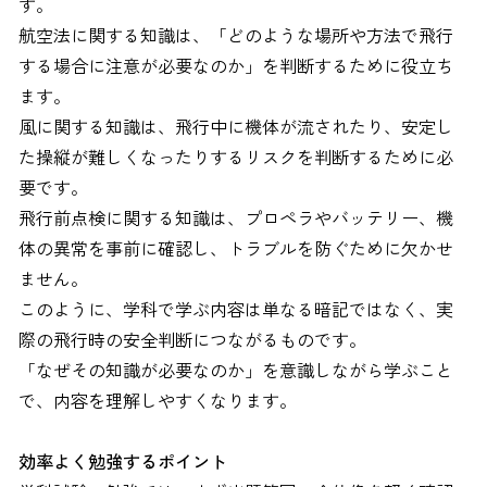
す。
航空法に関する知識は、「どのような場所や方法で飛行
する場合に注意が必要なのか」を判断するために役立ち
ます。
風に関する知識は、飛行中に機体が流されたり、安定し
た操縦が難しくなったりするリスクを判断するために必
要です。
飛行前点検に関する知識は、プロペラやバッテリー、機
体の異常を事前に確認し、トラブルを防ぐために欠かせ
ません。
このように、学科で学ぶ内容は単なる暗記ではなく、実
際の飛行時の安全判断につながるものです。
「なぜその知識が必要なのか」を意識しながら学ぶこと
で、内容を理解しやすくなります。
効率よく勉強するポイント