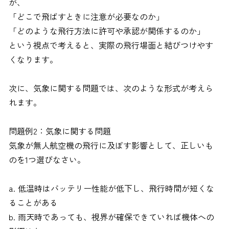
が、
「どこで飛ばすときに注意が必要なのか」
「どのような飛行方法に許可や承認が関係するのか」
という視点で考えると、実際の飛行場面と結びつけやす
くなります。
次に、気象に関する問題では、次のような形式が考えら
れます。
問題例2：気象に関する問題
気象が無人航空機の飛行に及ぼす影響として、正しいも
のを1つ選びなさい。
a. 低温時はバッテリー性能が低下し、飛行時間が短くな
ることがある
b. 雨天時であっても、視界が確保できていれば機体への