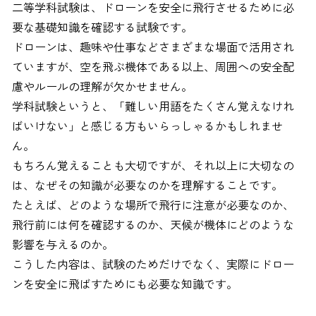
二等学科試験は、ドローンを安全に飛行させるために必
要な基礎知識を確認する試験です。
ドローンは、趣味や仕事などさまざまな場面で活用され
ていますが、空を飛ぶ機体である以上、周囲への安全配
慮やルールの理解が欠かせません。
学科試験というと、「難しい用語をたくさん覚えなけれ
ばいけない」と感じる方もいらっしゃるかもしれませ
ん。
もちろん覚えることも大切ですが、それ以上に大切なの
は、なぜその知識が必要なのかを理解することです。
たとえば、どのような場所で飛行に注意が必要なのか、
飛行前には何を確認するのか、天候が機体にどのような
影響を与えるのか。
こうした内容は、試験のためだけでなく、実際にドロー
ンを安全に飛ばすためにも必要な知識です。