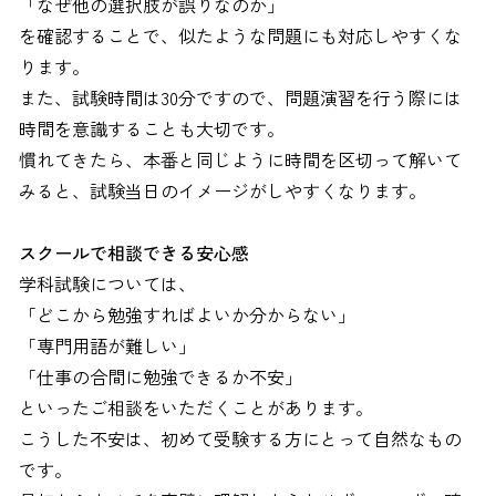
「なぜ他の選択肢が誤りなのか」
を確認することで、似たような問題にも対応しやすくな
ります。
また、試験時間は30分ですので、問題演習を行う際には
時間を意識することも大切です。
慣れてきたら、本番と同じように時間を区切って解いて
みると、試験当日のイメージがしやすくなります。
スクールで相談できる安心感
学科試験については、
「どこから勉強すればよいか分からない」
「専門用語が難しい」
「仕事の合間に勉強できるか不安」
といったご相談をいただくことがあります。
こうした不安は、初めて受験する方にとって自然なもの
です。