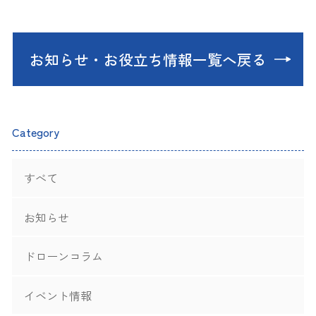
お知らせ・お役立ち情報一覧へ戻る
Category
すべて
お知らせ
ドローンコラム
イベント情報