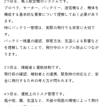
2つ目は、無人航空機のシステムです。
プロペラ、モーター、バッテリー、送信機など、機体を
構成する基本的な要素について理解しておく必要があり
ます。
特にバッテリー管理は、実際の飛行でも非常に大切で
す。
バッテリー残量の確認、保管方法、気温による影響など
を理解しておくことで、飛行中のトラブル防止につなが
ります。
3つ目は、操縦者と運航体制です。
飛行前の確認、補助者との連携、緊急時の対応など、安
全に飛行するための考え方が問われます。
4つ目は、運航上のリスク管理です。
風や雨、霧、気温など、天候や周囲の環境によって飛行