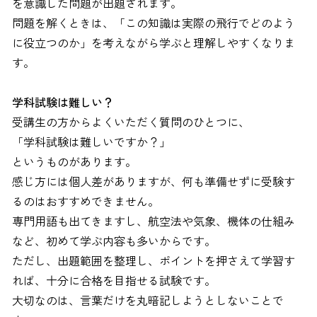
を意識した問題が出題されます。
問題を解くときは、「この知識は実際の飛行でどのよう
に役立つのか」を考えながら学ぶと理解しやすくなりま
す。
学科試験は難しい？
受講生の方からよくいただく質問のひとつに、
「学科試験は難しいですか？」
というものがあります。
感じ方には個人差がありますが、何も準備せずに受験す
るのはおすすめできません。
専門用語も出てきますし、航空法や気象、機体の仕組み
など、初めて学ぶ内容も多いからです。
ただし、出題範囲を整理し、ポイントを押さえて学習す
れば、十分に合格を目指せる試験です。
大切なのは、言葉だけを丸暗記しようとしないことで