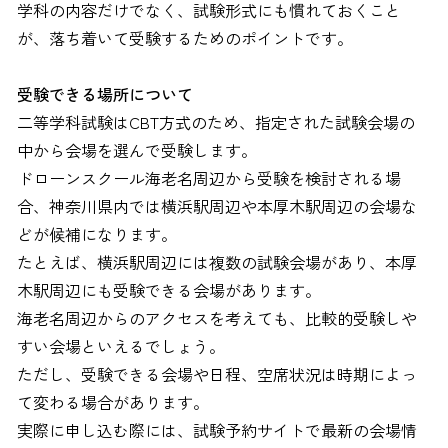
学科の内容だけでなく、試験形式にも慣れておくこと
が、落ち着いて受験するためのポイントです。
受験できる場所について
二等学科試験はCBT方式のため、指定された試験会場の
中から会場を選んで受験します。
ドローンスクール海老名周辺から受験を検討される場
合、神奈川県内では横浜駅周辺や本厚木駅周辺の会場な
どが候補になります。
たとえば、横浜駅周辺には複数の試験会場があり、本厚
木駅周辺にも受験できる会場があります。
海老名周辺からのアクセスを考えても、比較的受験しや
すい会場といえるでしょう。
ただし、受験できる会場や日程、空席状況は時期によっ
て変わる場合があります。
実際に申し込む際には、試験予約サイトで最新の会場情